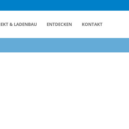
JEKT & LADENBAU
ENTDECKEN
KONTAKT