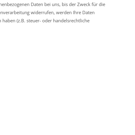
onenbezogenen Daten bei uns, bis der Zweck für die
tenverarbeitung widerrufen, werden Ihre Daten
 haben (z.B. steuer- oder handelsrechtliche