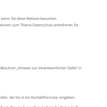
 wenn Sie diese Website besuchen.
ormationen zum Thema Datenschutz entnehmen Sie
bschnitt „Hinweis zur Verantwortlichen Stelle“ in
deln, die Sie in ein Kontaktformular eingeben.