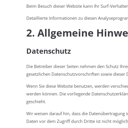
Beim Besuch dieser Website kann Ihr Surf-Verhalte
Detaillierte Informationen zu diesen Analyseprogr
2. Allgemeine Hinwe
Datenschutz
Die Betreiber dieser Seiten nehmen den Schutz Ihr
gesetzlichen Datenschutzvorschriften sowie dieser 
Wenn Sie diese Website benutzen, werden verschie
werden können. Die vorliegende Datenschutzerkläru
geschieht.
Wir weisen darauf hin, dass die Datenübertragung im
Daten vor dem Zugriff durch Dritte ist nicht möglich