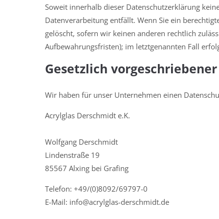
Soweit innerhalb dieser Datenschutzerklärung keine
Datenverarbeitung entfällt. Wenn Sie ein berechti
gelöscht, sofern wir keinen anderen rechtlich zulä
Aufbewahrungsfristen); im letztgenannten Fall erfol
Gesetzlich vorgeschriebener
Wir haben für unser Unternehmen einen Datenschutz
Acrylglas Derschmidt e.K.
Wolfgang Derschmidt
Lindenstraße 19
85567 Alxing bei Grafing
Telefon: +49/(0)8092/69797-0
E-Mail: info@acrylglas-derschmidt.de