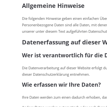
Allgemeine Hinweise
Die folgenden Hinweise geben einen einfachen Über
Personenbezogene Daten sind alle Daten, mit denen
unserer unter diesem Text aufgeführten Datenschut
Datenerfassung auf dieser 
Wer ist verantwortlich für die
Die Datenverarbeitung auf dieser Website erfolgt d
dieser Datenschutzerklärung entnehmen.
Wie erfassen wir Ihre Daten?
Ihre Daten werden zum einen dadurch erhoben, dass 