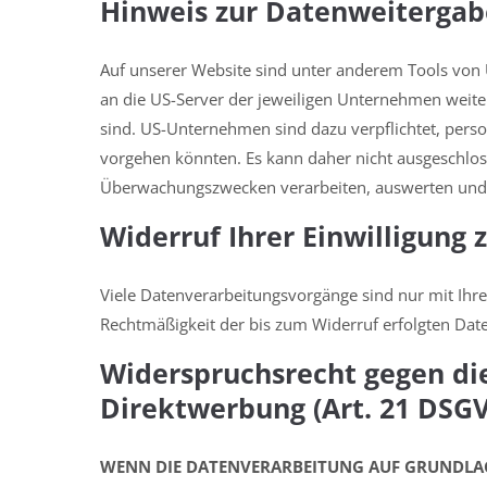
Hinweis zur Datenweitergab
Auf unserer Website sind unter anderem Tools von
an die US-Server der jeweiligen Unternehmen weiter
sind. US-Unternehmen sind dazu verpflichtet, pers
vorgehen könnten. Es kann daher nicht ausgeschlos
Überwachungszwecken verarbeiten, auswerten und da
Widerruf Ihrer Einwilligung
Viele Datenverarbeitungsvorgänge sind nur mit Ihrer
Rechtmäßigkeit der bis zum Widerruf erfolgten Dat
Widerspruchsrecht gegen di
Direktwerbung (Art. 21 DSG
WENN DIE DATENVERARBEITUNG AUF GRUNDLAGE V