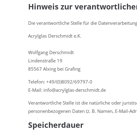
Hinweis zur verantwortliche
Die verantwortliche Stelle für die Datenverarbeitung
Acrylglas Derschmidt e.K.
Wolfgang Derschmidt
Lindenstraße 19
85567 Alxing bei Grafing
Telefon: +49/(0)8092/69797-0
E-Mail: info@acrylglas-derschmidt.de
Verantwortliche Stelle ist die natürliche oder juri
personenbezogenen Daten (z. B. Namen, E-Mail-Adres
Speicherdauer