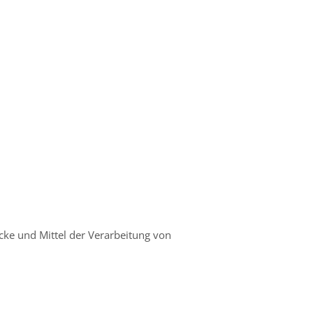
ecke und Mittel der Verarbeitung von