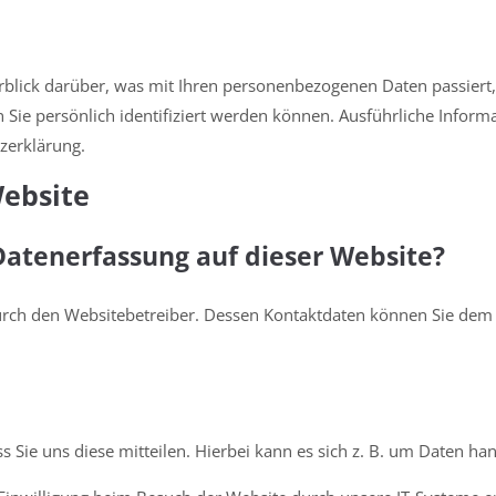
blick darüber, was mit Ihren personenbezogenen Daten passiert,
 Sie persönlich identifiziert werden können. Ausführliche Inf
zerklärung.
Website
 Datenerfassung auf dieser Website?
urch den Websitebetreiber. Dessen Kontaktdaten können Sie dem A
Sie uns diese mitteilen. Hierbei kann es sich z. B. um Daten han